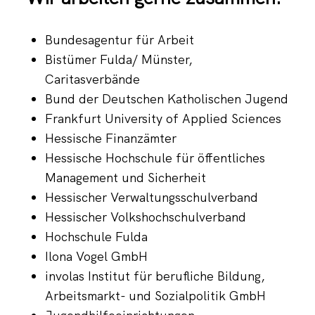
Bundesagentur für Arbeit
Bistümer Fulda/ Münster,
Caritasverbände
Bund der Deutschen Katholischen Jugend
Frankfurt University of Applied Sciences
Hessische Finanzämter
Hessische Hochschule für öffentliches
Management und Sicherheit
Hessischer Verwaltungsschulverband
Hessischer Volkshochschulverband
Hochschule Fulda
Ilona Vogel GmbH
involas Institut für berufliche Bildung,
Arbeitsmarkt- und Sozialpolitik GmbH