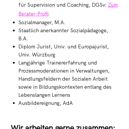
für Supervision und Coaching, DGSv:
Zum
Berater-Profil
Sozialmanager, M.A.
Staatlich anerkannter Sozialpädagoge,
B.A.
Diplom Jurist, Univ. und Europajurist,
Univ. Würzburg
Langjährige Trainererfahrung und
Prozessmoderationen in Verwaltungen,
Handlungsfeldern der Sozialen Arbeit
sowie in Bildungskontexten entlang des
Lebenslangen Lernens
Ausbildereignung, AdA
Wir arbeiten gerne zusammen: