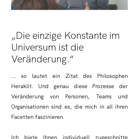
„Die einzige Konstante im
Universum ist die
Veränderung.“
... so lautet ein Zitat des Philosophen
Heraklit. Und genau diese Prozesse der
Veränderung von Personen, Teams und
Organisationen sind es, die mich in all ihren
Facetten faszinieren.
Ich biete Ihnen individuell zugeschnitte