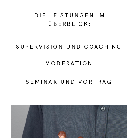
DIE LEISTUNGEN IM
ÜBERBLICK:
SUPERVISION UND COACHING
MODERATION
SEMINAR UND VORTRAG