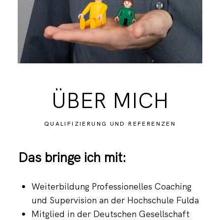
ÜBER MICH
QUALIFIZIERUNG UND REFERENZEN
Das bringe ich mit:
Weiterbildung Professionelles Coaching
und Supervision an der Hochschule Fulda
Mitglied in der Deutschen Gesellschaft