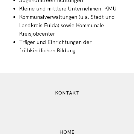
Jugendhilfeeinrichtungen
Kleine und mittlere Unternehmen, KMU
Kommunalverwaltungen (u.a. Stadt und
Landkreis Fulda) sowie Kommunale
Kreisjobcenter
Träger und Einrichtungen der
frühkindlichen Bildung
KONTAKT
HOME