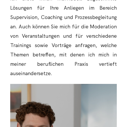
Lösungen für Ihre Anliegen im Bereich
Supervision, Coaching und Prozessbegleitung
an. Auch können Sie mich für die Moderation
von Veranstaltungen und für verschiedene
Trainings sowie Vorträge anfragen, welche
Themen betreffen, mit denen ich mich in
meiner beruflichen Praxis vertieft
auseinandersetze.